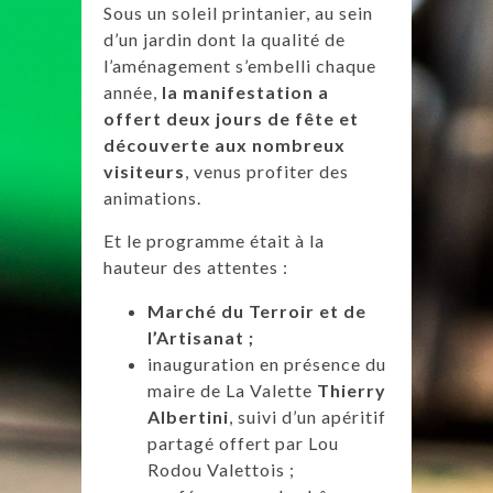
Sous un soleil printanier, au sein
d’un jardin dont la qualité de
l’aménagement s’embelli chaque
année,
la manifestation a
offert deux jours de fête et
découverte aux nombreux
visiteurs
, venus profiter des
animations.
Et le programme était à la
hauteur des attentes :
Marché du Terroir et de
l’Artisanat ;
inauguration en présence du
maire de La Valette
Thierry
Albertini
, suivi d’un apéritif
partagé offert par Lou
Rodou Valettois ;