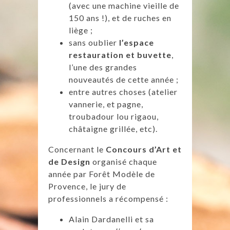
(avec une machine vieille de
150 ans !), et de ruches en
liège ;
sans oublier
l’espace
restauration et buvette
,
l’une des grandes
nouveautés de cette année ;
entre autres choses (atelier
vannerie, et pagne,
troubadour lou rigaou,
châtaigne grillée, etc).
Concernant le
Concours d’Art et
de Design
organisé chaque
année par Forêt Modèle de
Provence, le jury de
professionnels a récompensé :
Alain Dardanelli et sa