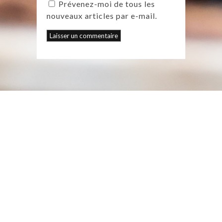
Prévenez-moi de tous les
nouveaux articles par e-mail.