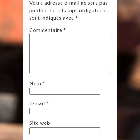
Votre adresse e-mail ne sera pas
publiée.
Les champs obligatoires
sont indiqués avec
*
Commentaire
*
Nom
*
E-mail
*
Site web