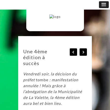
Une 4ème
édition à
succès
Vendredi soir, la décision du
préfet
tombe
: manifestation
annulée ! Mais grâce à
l’abnégation de la Municipalité
de La Valette, la 4ème édition
aura bel et bien lieu.