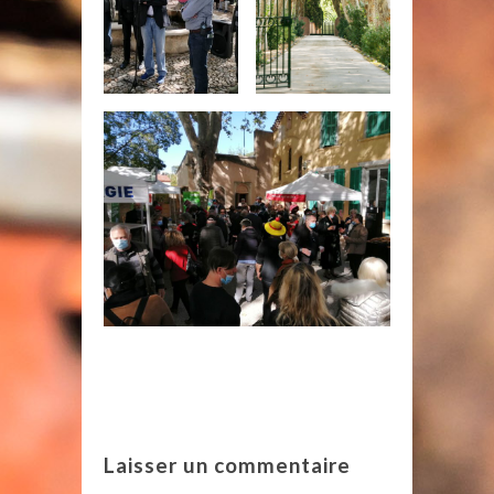
Laisser un commentaire