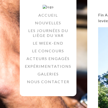
Fin A
ACCUEIL
levée
NOUVELLES
LES JOURNÉES DU
LIÈGE DU VAR
LE WEEK-END
LE CONCOURS
ACTEURS ENGAGÉS
EXPÉRIMENTATIONS
GALERIES
NOUS CONTACTER