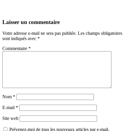
Laisser un commentaire
Votre adresse e-mail ne sera pas publiée.
Les champs obligatoires
sont indiqués avec
*
Commentaire
*
Nom
*
E-mail
*
Site web
Prévenez-moi de tous les nouveaux articles par e-mail.