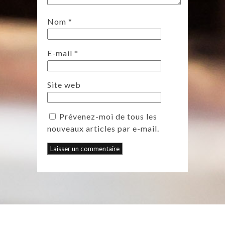
Nom
*
E-mail
*
Site web
Prévenez-moi de tous les
nouveaux articles par e-mail.