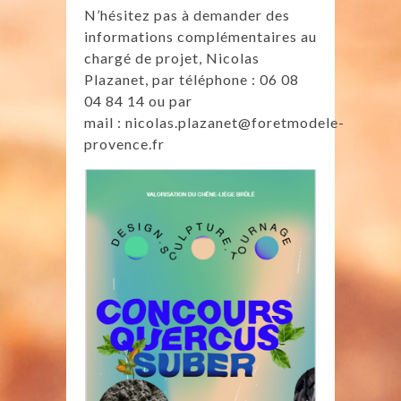
N’hésitez pas à demander des
informations complémentaires au
chargé de projet, Nicolas
Plazanet, par téléphone : 06 08
04 84 14 ou par
mail :
nicolas.plazanet@foretmodele-
provence.fr