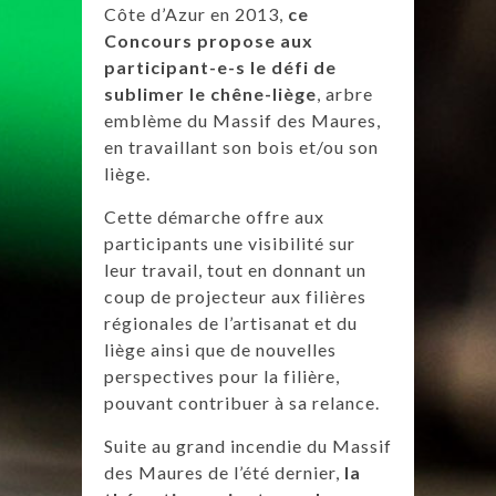
Côte d’Azur en 2013,
ce
Concours propose aux
participant-e-s le défi de
sublimer le chêne-liège
, arbre
emblème du Massif des Maures,
en travaillant son bois et/ou son
liège.
Cette démarche offre aux
participants une visibilité sur
leur travail, tout en donnant un
coup de projecteur aux filières
régionales de l’artisanat et du
liège ainsi que de nouvelles
perspectives pour la filière,
pouvant contribuer à sa relance.
Suite au grand incendie du Massif
des Maures de l’été dernier,
la