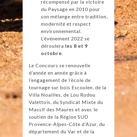
récompensé par la victoire
du Paysage en 2010 pour
son mélange entre tradition,
modernité et respect
environnemental.
L’événement 2022 se
déroulera
les 8 et 9
octobre
.
Le Concours se renouvelle
d’année en année grâce à
l’engagement de l’école de
tournage sur bois Escoulen, de la
Villa Noailles, de Lou Rodou
Valettois, du Syndicat Mixte du
Massif des Maures et avec le
soutien de la Région SUD
Provence-Alpes-Côte d’Azur, du
département du Var et de la