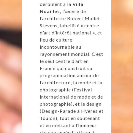
déroulent à la
Villa
Noailles
, l’œuvre de
l’architecte Robert Mallet-
Stevens, labellisé « centre
d’art d’intérêt national », et
lieu de culture
incontournable au
rayonnement mondial. C’est
le seul centre d’art en
France qui construit sa
programmation autour de
l’architecture, la mode et la
photographie (Festival
international de mode et de
photographie), et le design
(Design-Parade à Hyères et
Toulon), tout en soutenant
et en mettant à l’honneur
chaque année l’artisanat