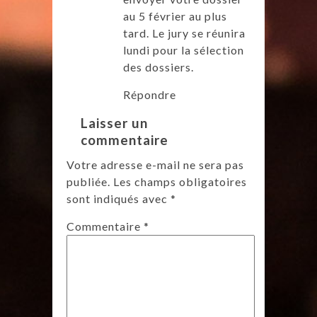
au 5 février au plus
tard. Le jury se réunira
lundi pour la sélection
des dossiers.
Répondre
Laisser un
commentaire
Votre adresse e-mail ne sera pas
publiée.
Les champs obligatoires
sont indiqués avec
*
Commentaire
*