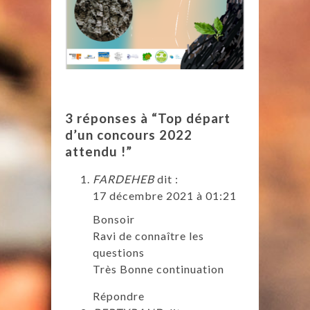
3 réponses à “Top départ
d’un concours 2022
attendu !”
FARDEHEB
dit :
17 décembre 2021 à 01:21
Bonsoir
Ravi de connaître les
questions
Très Bonne continuation
Répondre