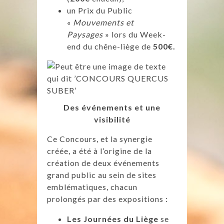
un Prix du Public
«
Mouvements et
Paysages
» lors du Week-
end du chêne-liège de
500€.
Des événements et une
visibilité
Ce Concours, et la synergie
créée, a été à l’origine de la
création de deux événements
grand public au sein de sites
emblématiques, chacun
prolongés par des expositions :
Les Journées du Liège
se