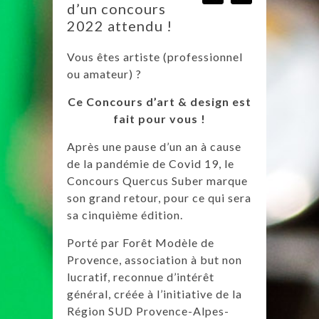
d’un concours
2022 attendu !
Vous êtes artiste (professionnel
ou amateur) ?
Ce Concours d’art & design est
fait pour vous !
Après une pause d’un an à cause
de la pandémie de Covid 19, le
Concours Quercus Suber marque
son grand retour, pour ce qui sera
sa cinquième édition.
Porté par Forêt Modèle de
Provence, association à but non
lucratif, reconnue d’intérêt
général, créée à l’initiative de la
Région SUD Provence-Alpes-