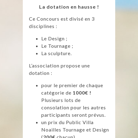
La dotation en hausse !
Ce Concours est divisé en 3
disciplines :
Le Design ;
Le Tournage ;
La sculpture.
L’association propose une
dotation :
pour le premier de chaque
catégorie de
1000€ !
Plusieurs lots de
consolation pour les autres
participants seront prévus.
un prix du Public Villa
Noailles Tournage et Design
(
200€
chacun),