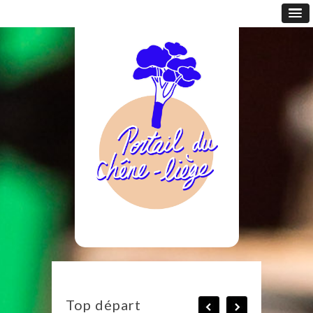
Top départ