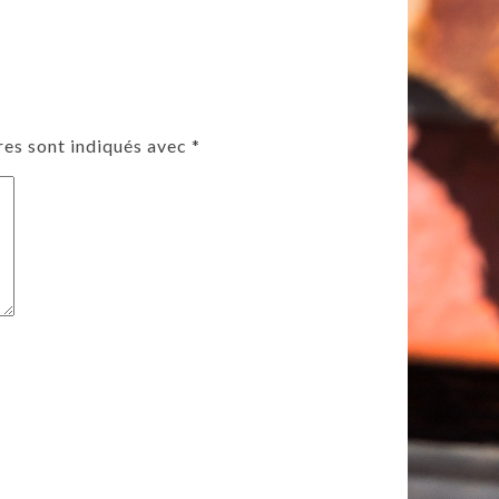
res sont indiqués avec
*