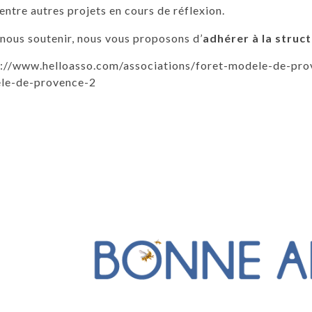
entre autres projets en cours de réflexion.
nous soutenir, nous vous proposons d’
adhérer à la struc
s://www.helloasso.com/associations/foret-modele-de-pro
le-de-provence-2