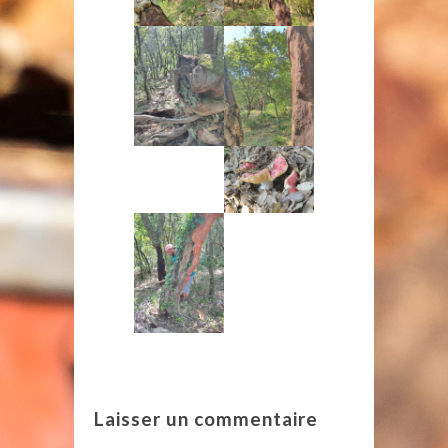
Laisser un commentaire