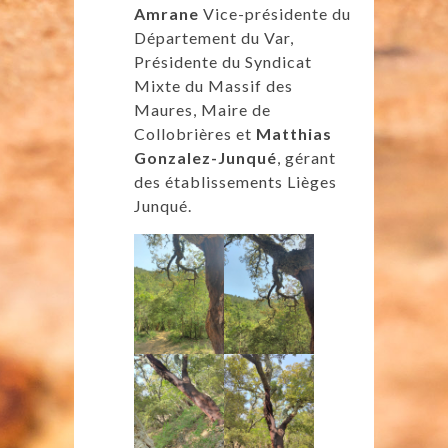
Amrane
Vice-présidente du
Département du Var,
Présidente du Syndicat
Mixte du Massif des
Maures, Maire de
Collobrières et
Matthias
Gonzalez-Junqué
, gérant
des établissements Lièges
Junqué.