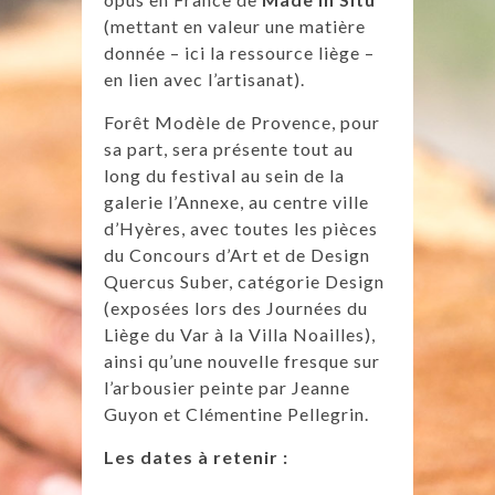
(mettant en valeur une matière
donnée – ici la ressource liège –
en lien avec l’artisanat).
Forêt Modèle de Provence, pour
sa part, sera présente tout au
long du festival au sein de la
galerie l’Annexe, au centre ville
d’Hyères, avec toutes les pièces
du Concours d’Art et de Design
Quercus Suber, catégorie Design
(exposées lors des
Journées du
Liège du Var à la Villa Noailles
),
ainsi qu’une nouvelle fresque sur
l’arbousier peinte par Jeanne
Guyon et Clémentine Pellegrin.
Les dates à retenir :