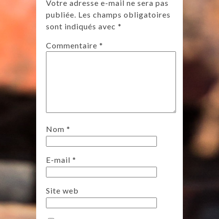
Votre adresse e-mail ne sera pas
publiée.
Les champs obligatoires
sont indiqués avec
*
Commentaire
*
Nom
*
E-mail
*
Site web