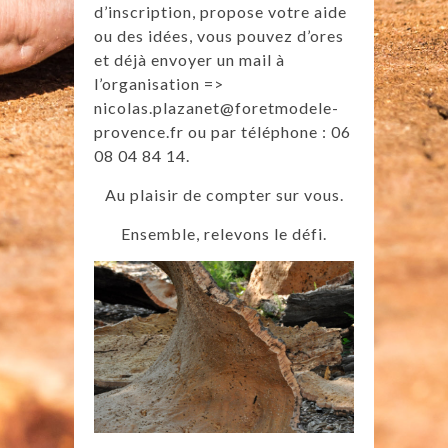
d’inscription, propose votre aide
ou des idées, vous pouvez d’ores
et déjà envoyer un mail à
l’organisation =>
nicolas.plazanet@foretmodele-
provence.fr ou par téléphone : 06
08 04 84 14.
Au plaisir de compter sur vous.
Ensemble, relevons le défi.