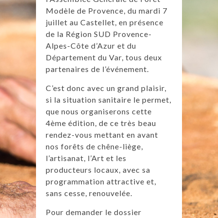
Modèle de Provence, du mardi 7
juillet au Castellet, en présence
de la Région SUD Provence-
Alpes-Côte d’Azur et du
Département du Var, tous deux
partenaires de l’événement.
C’est donc avec un grand plaisir,
si la situation sanitaire le permet,
que nous organiserons cette
4ème édition, de ce très beau
rendez-vous mettant en avant
nos forêts de chêne-liège,
l’artisanat, l’Art et les
producteurs locaux, avec sa
programmation attractive et,
sans cesse, renouvelée.
Pour demander le dossier