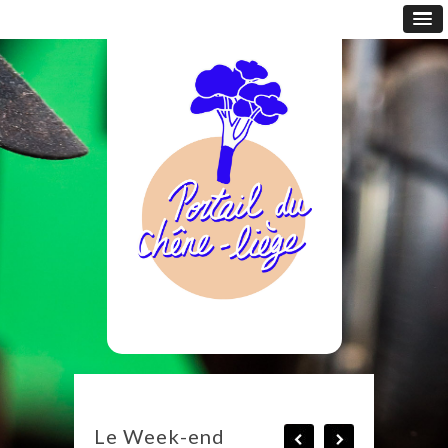
Le Week-end