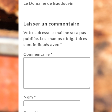
Le Domaine de Baudouvin
Laisser un commentaire
Votre adresse e-mail ne sera pas
publiée.
Les champs obligatoires
sont indiqués avec
*
Commentaire
*
Nom
*