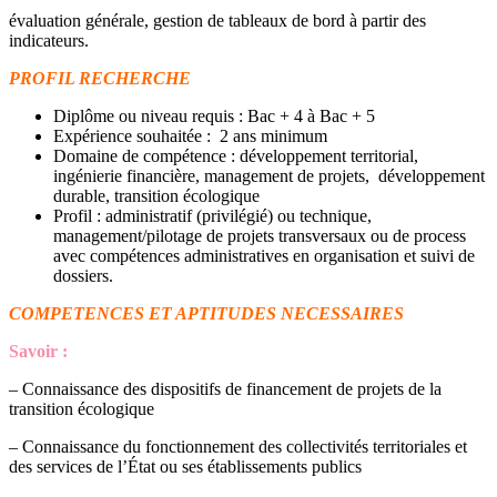
évaluation générale, gestion de tableaux de bord à partir des
indicateurs.
PROFIL RECHERCHE
Diplôme ou niveau requis : Bac + 4 à Bac + 5
Expérience souhaitée : 2 ans minimum
Domaine de compétence : développement territorial,
ingénierie financière, management de projets, développement
durable, transition écologique
Profil : administratif (privilégié) ou technique,
management/pilotage de projets transversaux ou de process
avec compétences administratives en organisation et suivi de
dossiers.
COMPETENCES ET APTITUDES NECESSAIRES
Savoir :
– Connaissance des dispositifs de financement de projets de la
transition écologique
– Connaissance du fonctionnement des collectivités territoriales et
des services de l’État ou ses établissements publics