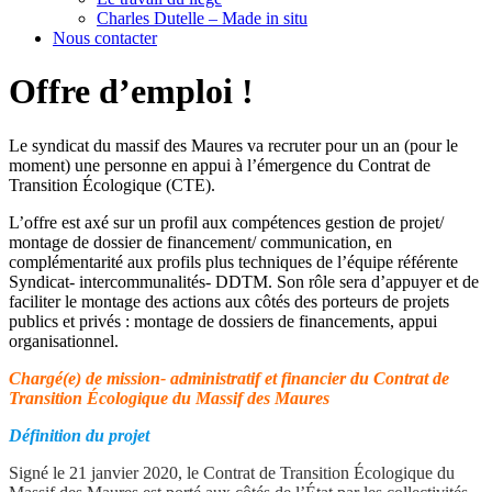
Charles Dutelle – Made in situ
Nous contacter
Offre d’emploi !
Le syndicat du massif des Maures va recruter pour un an (pour le
moment) une personne en appui à l’émergence du Contrat de
Transition Écologique (CTE).
L’offre est axé sur un profil aux compétences gestion de projet/
montage de dossier de financement/ communication, en
complémentarité aux profils plus techniques de l’équipe référente
Syndicat- intercommunalités- DDTM. Son rôle sera d’appuyer et de
faciliter le montage des actions aux côtés des porteurs de projets
publics et privés : montage de dossiers de financements, appui
organisationnel.
Chargé(e) de mission- administratif et financier du Contrat de
Transition Écologique du Massif des Maures
Définition du projet
Signé le 21 janvier 2020, le Contrat de Transition Écologique du