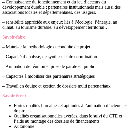
– Connaissance du fonctionnement et du jeu d’acteurs du
développement durable ; partenaires institutionnels mais aussi des
associations locales et départementales, des usagers.
– sensibilité appréciée aux enjeux liés à l’écologie, l’énergie, au
climat, au tourisme durable, au développement territorial…
Savoir-faire :
– Maîtriser la méthodologie et conduite de projet
– Capacité d’analyse, de synthèse et de coordination
– Animation de réunion et prise de parole en public
– Capacités à mobiliser des partenaires stratégiques
– Travail en équipe et gestion de dossiers multi partenariaux
Savoir être :
Fortes qualités humaines et aptitudes à l’animation d’acteurs et
de projets
Qualités organisationnelles avérées, dans le suivi du CTE et
l’aide au montage des dossiers de financements
Autonomie