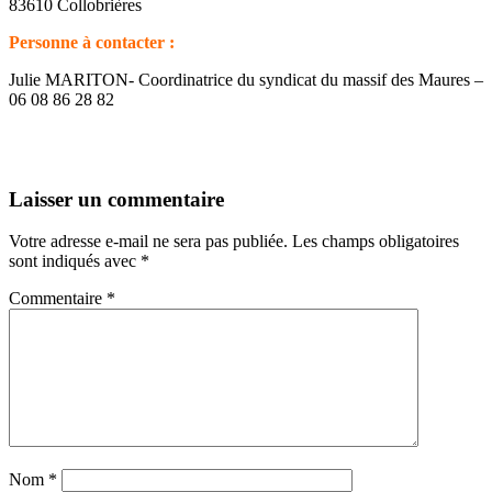
83610 Collobrières
Personne à contacter :
Julie MARITON- Coordinatrice du syndicat du massif des Maures –
06 08 86 28 82
Laisser un commentaire
Votre adresse e-mail ne sera pas publiée.
Les champs obligatoires
sont indiqués avec
*
Commentaire
*
Nom
*