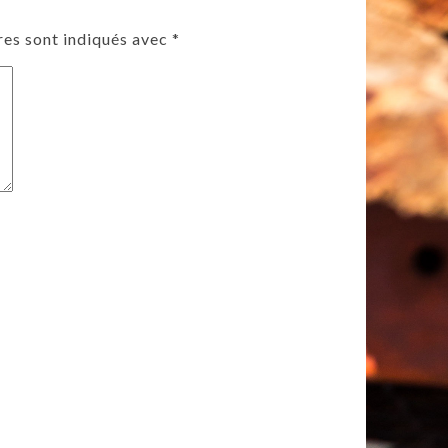
res sont indiqués avec
*