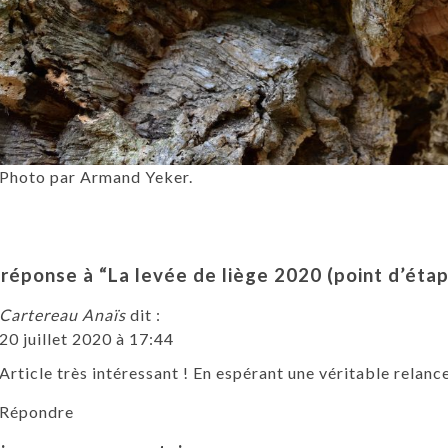
Photo par Armand Yeker.
réponse à “La levée de liège 2020 (point d’éta
Cartereau Anaïs
dit :
20 juillet 2020 à 17:44
Article très intéressant ! En espérant une véritable relance
Répondre