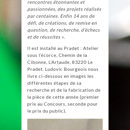
rencontres étonnantes et
passionnées, des projets réalisés
par centaines. Enfin 14 ans de
défi, de créations, de remise en
question, de recherche, d’échecs
et de réussites »
.
Il est installé au Pradet : Atelier
sous l’écorce, Chemin de la
Cibonne, L’Artaude, 83220 Le
Pradet. Ludovic Bourgeois nous
livre ci-dessous en images les
différentes étapes de sa
recherche et de la fabrication de
la pièce de cette année (premier
prix au Concours, seconde pour
le prix du public).