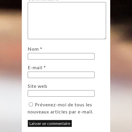
Nom
*
E-mail
*
Site web
Prévenez-moi de tous les
nouveaux articles par e-mail.