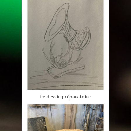
Le dessin préparatoire