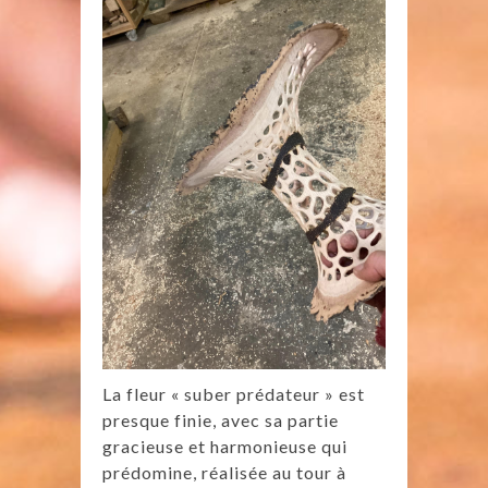
La fleur « suber prédateur » est
presque finie, avec sa partie
gracieuse et harmonieuse qui
prédomine, réalisée au tour à