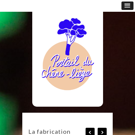
La fabrication