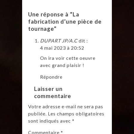
Une réponse à “La
fabrication d’une pièce de
tournage”
DUPART JP/A.C
dit :
4 mai 2023 à 20:52
On ira voir cette oeuvre
avec grand plaisir !
Répondre
Laisser un
commentaire
Votre adresse e-mail ne sera pas
publiée.
Les champs obligatoires
sont indiqués avec
*
Commentaire
*