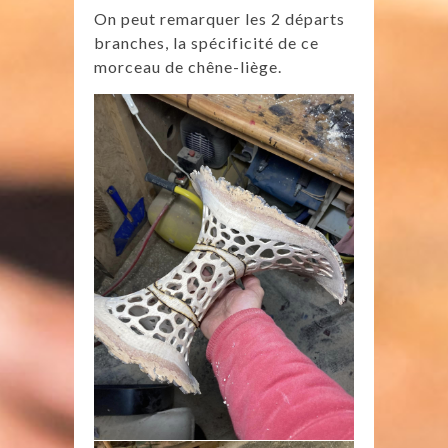
On peut remarquer les 2 départs
branches, la spécificité de ce
morceau de chêne-liège.