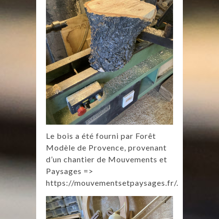
Le bois a été fourni par Forêt
Modèle de Provence, provenant
d’un chantier de Mouvements et
Paysages =>
https://mouvementsetpaysages.fr/
.