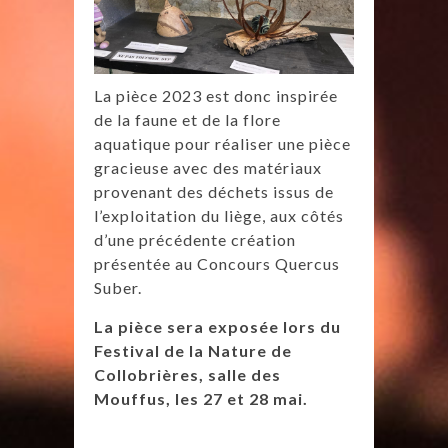
La pièce 2023 est donc inspirée
de la faune et de la flore
aquatique pour réaliser une pièce
gracieuse avec des matériaux
provenant des déchets issus de
l’exploitation du liège, aux côtés
d’une précédente création
présentée au Concours Quercus
Suber.
La pièce sera exposée lors du
Festival de la Nature de
Collobrières, salle des
Mouffus, les 27 et 28 mai.