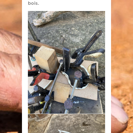
bois.