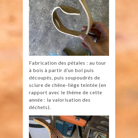
Fabrication des pétales : au tour
à bois à partir d’un bol puis
découpés, puis soupoudrés de
sciure de chêne-liège teintée (en
rapport avec le thème de cette
année : la valorisation des
déchets).