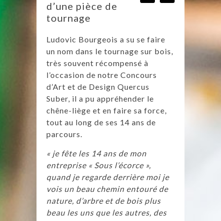
d’une pièce de
tournage
Ludovic Bourgeois a su se faire
un nom dans le tournage sur bois,
très souvent récompensé à
l’occasion de notre Concours
d’Art et de Design Quercus
Suber, il a pu appréhender le
chêne-liège et en faire sa force,
tout au long de ses 14 ans de
parcours.
« je fête les 14 ans de mon
entreprise « Sous l’écorce »,
quand je regarde derrière moi je
vois un beau chemin entouré de
nature, d’arbre et de bois plus
beau les uns que les autres, des