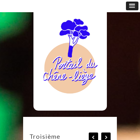
Troisième