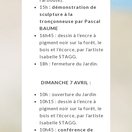
15h
: démonstration de
sculpture à la
tronçonneuse par Pascal
BAUME
16h45 : dessin à l’encre à
pigment noir sur la forêt, le
bois et l’écorce, par l’artiste
Isabelle STAGG.
18h : fermeture du Jardin.
DIMANCHE 7 AVRIL :
10h : ouverture du Jardin
10h15 : dessin à l’encre à
pigment noir sur la forêt, le
bois et l’écorce, par l’artiste
Isabelle STAGG.
10h45 :
conférence de