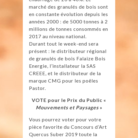
marché des granulés de bois sont
en constante évolution depuis les
années 2000 : de 5000 tonnes à 2
millions de tonnes consommés en
2017 au niveau national.
Durant tout le week-end sera
présent : le distributeur régional
de granulés de bois Falaize Bois
Energie, l’installateur la SAS
CREEE, et le distributeur de la
marque CMG pour les poêles
Pastor.
VOTE pour le Prix du Public «
Mouvements et Paysages
»
Vous pourrez voter pour votre
pièce favorite du Concours d’Art
Quercus Suber 2019 toute la