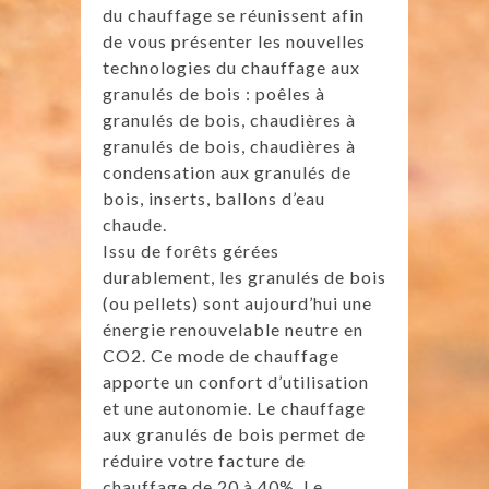
du chauffage se réunissent afin
de vous présenter les nouvelles
technologies du chauffage aux
granulés de bois : poêles à
granulés de bois, chaudières à
granulés de bois, chaudières à
condensation aux granulés de
bois, inserts, ballons d’eau
chaude.
Issu de forêts gérées
durablement, les granulés de bois
(ou pellets) sont aujourd’hui une
énergie renouvelable neutre en
CO2. Ce mode de chauffage
apporte un confort d’utilisation
et une autonomie. Le chauffage
aux granulés de bois permet de
réduire votre facture de
chauffage de 20 à 40%. Le