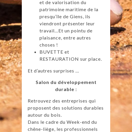
et de valorisation du
patrimoine maritime de la
presqu’île de Giens, ils
viendront présenter leur
travail…Et un pointu de
plaisance, entre autres
choses !
BUVETTE et
RESTAURATION sur place.
Et d’autres surprises …
Salon du développement
durable :
Retrouvez des entreprises qui
proposent des solutions durables
autour du bois.
Dans le cadre du Week-end du
chêne-liège, les professionnels