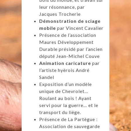
leur résonnance, par
Jacques Trocherie
Démonstration de sciage
mobile
par Vincent Cavalier
Présence de l’association
Maures Développement
Durable présidé par l’ancien
député Jean-Michel Couve
Animation caricature
par
l’artiste hyèrois André
Sandel
Exposition d’un modèle
unique de Chevrolet…
Roulant au bois ! Ayant
servi pour la guerre… et le
transport du liège.
Présence de La Partègue :
Association de sauvegarde