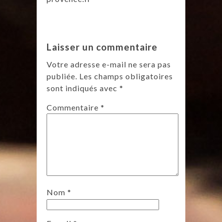
Laisser un commentaire
Votre adresse e-mail ne sera pas
publiée.
Les champs obligatoires
sont indiqués avec
*
Commentaire
*
Nom
*