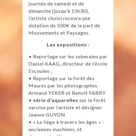
journée de samedi et de
dimanche (jusqu’à 15h30),
l’artiste choisi recevra une
dotation de 500€ de la part de
Mouvements et Paysages.
Les expositions :
• Reportage sur les suberaies par
Daniel KAAG, directeur de l’école
Escoulen ;
• Reportage sur la forêt des
Maures par les photographes
Armand YEKER et Benoit FABRY
•
série d’aquarelles
sur la forêt
varoise par l’artiste et désigner
Jeanne GUYON
• « Le liège à travers les âges » :
anciennes machines, et