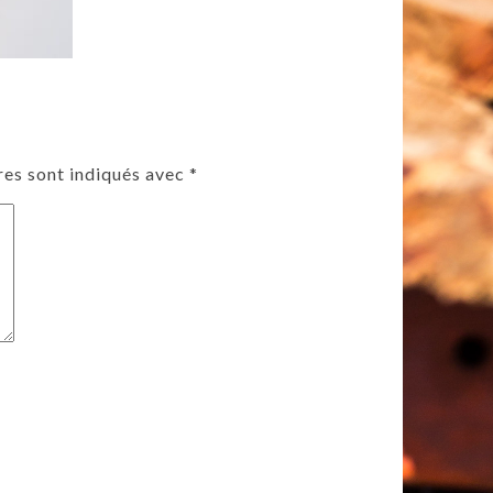
res sont indiqués avec
*