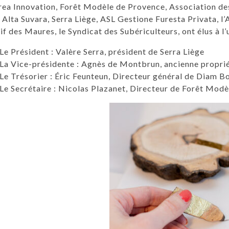
ea Innovation, Forêt Modèle de Provence, Association de
Alta Suvara, Serra Liège, ASL Gestione Furesta Privata, l’
f des Maures, le Syndicat des Subériculteurs, ont élus à l’
Le Président : Valère Serra, président de Serra Liège
La Vice-présidente : Agnès de Montbrun, ancienne propri
Le Trésorier : Éric Feunteun, Directeur général de Diam 
Le Secrétaire : Nicolas Plazanet, Directeur de Forêt Modè