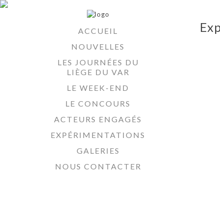
Exp
ACCUEIL
NOUVELLES
LES JOURNÉES DU
LIÈGE DU VAR
LE WEEK-END
LE CONCOURS
ACTEURS ENGAGÉS
EXPÉRIMENTATIONS
GALERIES
NOUS CONTACTER