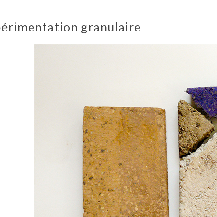
érimentation granulaire