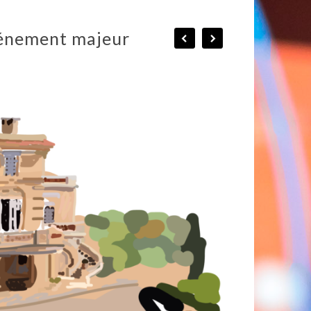
vénement majeur