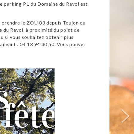
 Le parking P1 du Domaine du Rayol est
ez prendre le ZOU 83 depuis Toulon ou
e du Rayol, à proximité du point de
ou si vous souhaitez obtenir plus
suivant : 04 13 94 30 50. Vous pouvez