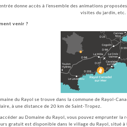
’entrée donne accès à l’ensemble des animations proposées 
visites du jardin, etc.
ent venir ?
maine du Rayol se trouve dans la commune de Rayol-Canad
aire, à une distance de 20 km de Saint-Tropez.
 accéder au Domaine du Rayol, vous pouvez emprunter la 
eurs gratuit est disponible dans le village du Rayol, situé 