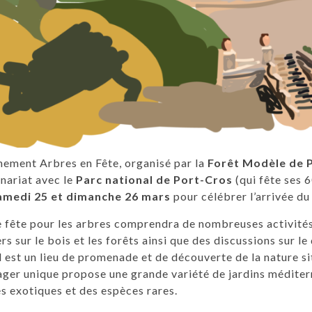
nement Arbres en Fête, organisé par la
Forêt Modèle de 
nariat avec le
Parc national de Port-Cros
(qui fête ses 6
amedi 25 et dimanche 26 mars
pour célébrer l’arrivée du
 fête pour les arbres comprendra de nombreuses activités 
ers sur le bois et les forêts ainsi que des discussions sur
 est un lieu de promenade et de découverte de la nature si
ger unique propose une grande variété de jardins méditer
s exotiques et des espèces rares.