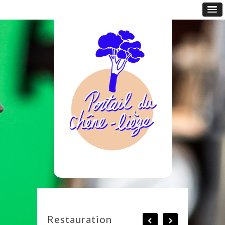
Restauration