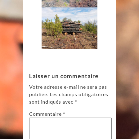
Laisser un commentaire
Votre adresse e-mail ne sera pas
publiée.
Les champs obligatoires
sont indiqués avec
*
Commentaire
*