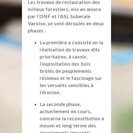
Les travaux de restauration des
milieux forestiers, mis en œuvre
par l’ONF et l’ASL Suberaie
Varoise, se sont déroulés en deux
phases :
La première a consisté en la
réalisation de travaux dits
prioritaires, à savoir,
l’exploitation des bois
brûlés de peuplements
résineux et le fascinage sur
les versants sensibles à
l’érosion.
La seconde phase,
actuellement en cours,
concerne la reconstitution à
moyen et long terme des
peuplements impactés.