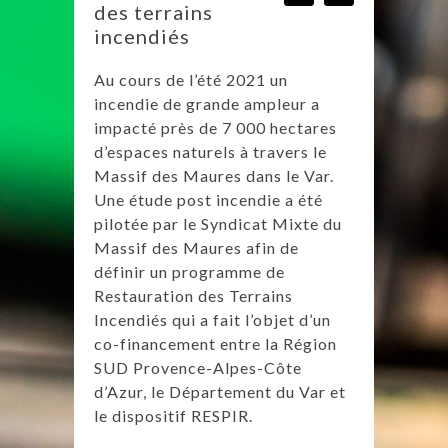
des terrains
incendiés
Au cours de l’été 2021 un
incendie de grande ampleur a
impacté près de 7 000 hectares
d’espaces naturels à travers le
Massif des Maures dans le Var.
Une étude post incendie a été
pilotée par le Syndicat Mixte du
Massif des Maures afin de
définir un programme de
Restauration des Terrains
Incendiés qui a fait l’objet d’un
co-financement entre la Région
SUD Provence-Alpes-Côte
d’Azur, le Département du Var et
le dispositif RESPIR.