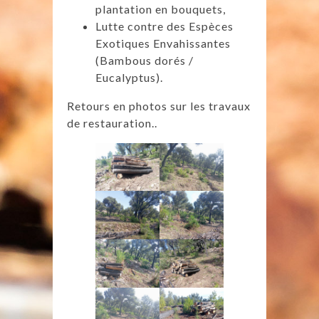
plantation en bouquets,
Lutte contre des Espèces
Exotiques Envahissantes
(Bambous dorés /
Eucalyptus).
Retours en photos sur les travaux
de restauration..