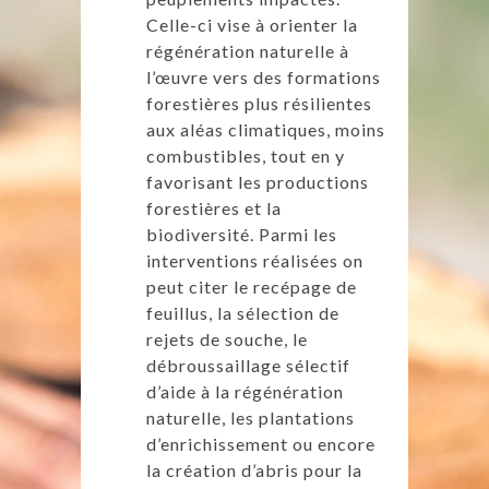
Celle-ci vise à orienter la
régénération naturelle à
l’œuvre vers des formations
forestières plus résilientes
aux aléas climatiques, moins
combustibles, tout en y
favorisant les productions
forestières et la
biodiversité. Parmi les
interventions réalisées on
peut citer le recépage de
feuillus, la sélection de
rejets de souche, le
débroussaillage sélectif
d’aide à la régénération
naturelle, les plantations
d’enrichissement ou encore
la création d’abris pour la