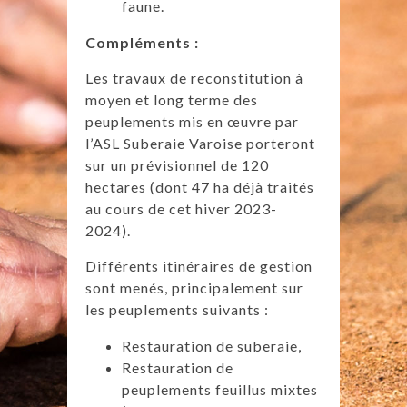
faune.
Compléments :
Les travaux de reconstitution à
moyen et long terme des
peuplements mis en œuvre par
l’ASL Suberaie Varoise porteront
sur un prévisionnel de 120
hectares (dont 47 ha déjà traités
au cours de cet hiver 2023-
2024).
Différents itinéraires de gestion
sont menés, principalement sur
les peuplements suivants :
Restauration de suberaie,
Restauration de
peuplements feuillus mixtes