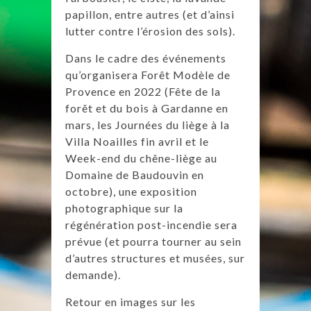
papillon, entre autres (et d’ainsi
lutter contre l’érosion des sols).
Dans le cadre des événements
qu’organisera Forêt Modèle de
Provence en 2022 (Fête de la
forêt et du bois à Gardanne en
mars, les Journées du liège à la
Villa Noailles fin avril et le
Week-end du chêne-liège au
Domaine de Baudouvin en
octobre), une exposition
photographique sur la
régénération post-incendie sera
prévue (et pourra tourner au sein
d’autres structures et musées, sur
demande).
Retour en images sur les