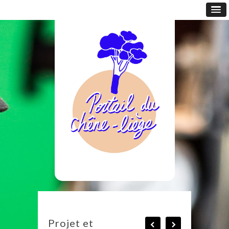
Projet et