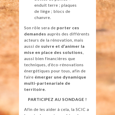
enduit terre ; plaques
de liège ; blocs de
chanvre.
Son rôle sera de
porter ces
demandes
auprès des différents
acteurs de la rénovation, mais
aussi de
suivre et d’animer la
mise en place des solutions
,
aussi bien financières que
techniques, d’éco-rénovations
énergétiques pour tous, afin de
faire
émerger une dynamique
multi-partenariale de
territoire
.
PARTICIPEZ AU SONDAGE !
Afin de les aider à cela, la SCIC a