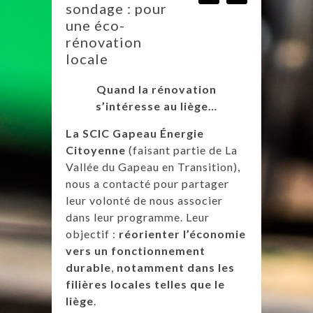
sondage : pour
une éco-
rénovation
locale
Quand la rénovation
s’intéresse au liège…
La SCIC Gapeau Énergie
Citoyenne
(faisant partie de La
Vallée du Gapeau en Transition),
nous a contacté pour partager
leur volonté de nous associer
dans leur programme. Leur
objectif :
réorienter l’économie
vers un fonctionnement
durable
,
notamment dans les
filières locales telles que le
liège
.