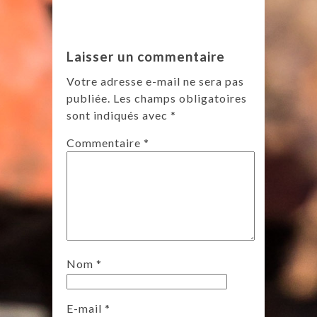
Laisser un commentaire
Votre adresse e-mail ne sera pas
publiée.
Les champs obligatoires
sont indiqués avec
*
Commentaire
*
Nom
*
E-mail
*