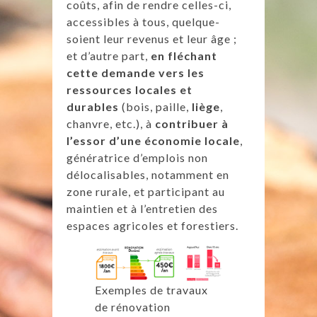
coûts, afin de rendre celles-ci,
accessibles à tous, quelque-
soient leur revenus et leur âge ;
et d’autre part,
en fléchant
cette demande vers les
ressources locales et
durables
(bois, paille,
liège
,
chanvre, etc.), à
contribuer à
l’essor d’une économie locale
,
génératrice d’emplois non
délocalisables, notamment en
zone rurale, et participant au
maintien et à l’entretien des
espaces agricoles et forestiers.
Exemples de travaux
de rénovation