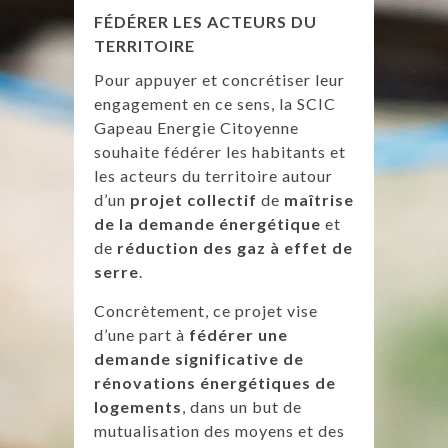
FÉDÉRER LES ACTEURS DU
TERRITOIRE
Pour appuyer et concrétiser leur
engagement en ce sens, la SCIC
Gapeau Energie Citoyenne
souhaite fédérer les habitants et
les acteurs du territoire autour
d’un
projet collectif
de
maîtrise
de la demande énergétique
et
de
réduction des gaz à effet de
serre
.
Concrètement, ce projet vise
d’une part à
fédérer une
demande significative de
rénovations énergétiques de
logements
, dans un but de
mutualisation des moyens et des