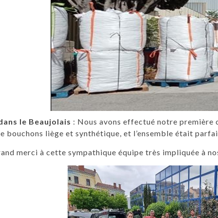
 dans le Beaujolais
: Nous avons effectué notre première c
e bouchons liège et synthétique, et l’ensemble était parfai
and merci à cette sympathique équipe très impliquée à no