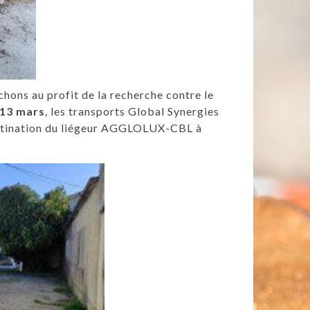
uchons au profit de la recherche contre le
 13 mars
,
les transports Global Synergies
destination du liégeur AGGLOLUX-CBL à