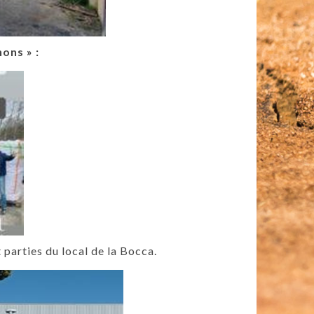
ons » :
 parties du local de la Bocca.