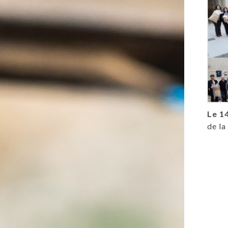
Le 1
de la