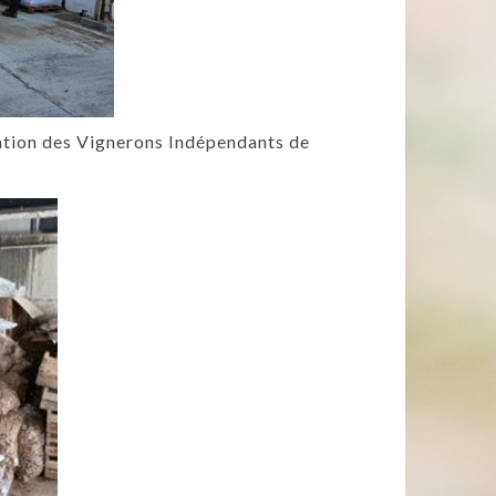
ation des Vignerons Indépendants de