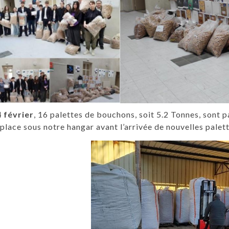
4 février
, 16 palettes de bouchons, soit 5.2 Tonnes, sont p
 place sous notre hangar avant l’arrivée de nouvelles palett