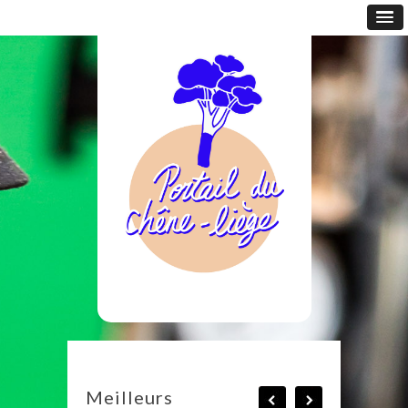
Meilleurs