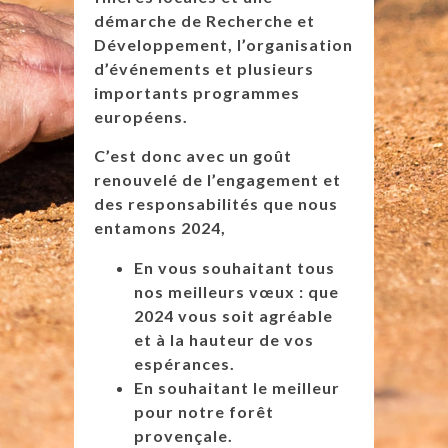
démarche de Recherche et
Développement, l’organisation
d’événements et plusieurs
importants programmes
européens.
C’est donc avec un goût
renouvelé de l’engagement et
des responsabilités que nous
entamons 2024,
En vous souhaitant tous
nos meilleurs vœux : que
2024 vous soit agréable
et à la hauteur de vos
espérances.
En souhaitant le meilleur
pour notre forêt
provençale.