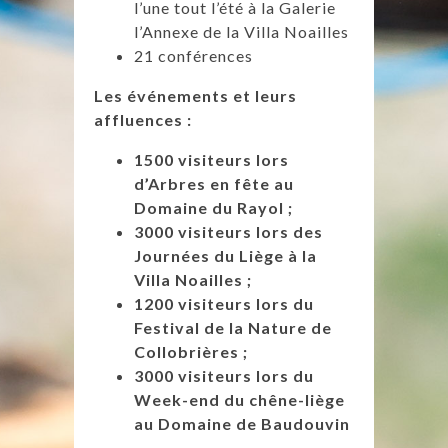
l’une tout l’été à la Galerie
l’Annexe de la Villa Noailles
21 conférences
Les événements et leurs
affluences :
1500 visiteurs lors
d’Arbres en fête au
Domaine du Rayol ;
3000 visiteurs lors des
Journées du Liège à la
Villa Noailles ;
1200 visiteurs lors du
Festival de la Nature de
Collobrières ;
3000 visiteurs lors du
Week-end du chêne-liège
au Domaine de Baudouvin