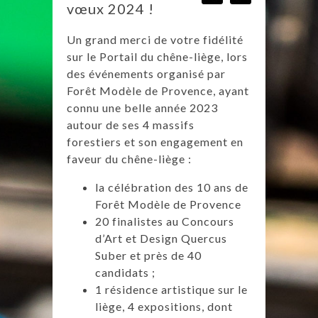
vœux 2024 !
Un grand merci de votre fidélité
sur le Portail du chêne-liège, lors
des événements organisé par
Forêt Modèle de Provence, ayant
connu une belle année 2023
autour de ses 4 massifs
forestiers et son engagement en
faveur du chêne-liège :
la célébration des 10 ans de
Forêt Modèle de Provence
20 finalistes au Concours
d’Art et Design Quercus
Suber et près de 40
candidats ;
1 résidence artistique sur le
liège, 4 expositions, dont