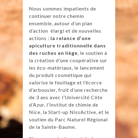
Nous sommes impatients de
continuer notre chemin
ensemble, autour d’un plan
d’action élargi et de nouvelles
actions :
la relance d’une
apiculture traditionnelle dans
des ruches en liège
, le soutien à
la création d’une coopérative sur
les éco-matériaux, le lancement
du produit cosmétique qui
valorise le feuillage et l’écorce
d’arbousier, fruit d’une recherche
de 3 ans avec l’Université Côte
d’Azur, l’Institut de chimie de
Nice, la Start-up NissActive, et le
soutien du Parc Naturel Régional
de la Sainte-Baume.