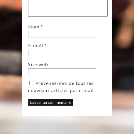
Nom
*
E-mail
*
Site web
Prévenez-moi de tous les
nouveaux articles par e-mail.