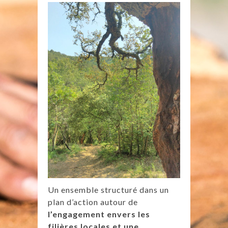
Un ensemble structuré dans un
plan d’action autour de
l’engagement envers les
filières locales et une