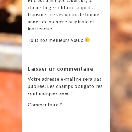
Et c’est ainsi que Quercus, le
chêne-liège solitaire, apprit à
transmettre ses vœux de bonne
année de manière originale et
inattendue.
Tous nos meilleurs vœux
Laisser un commentaire
Votre adresse e-mail ne sera pas
publiée.
Les champs obligatoires
sont indiqués avec
*
Commentaire
*