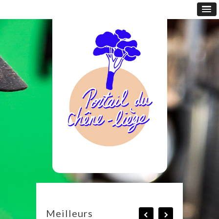
Meilleurs