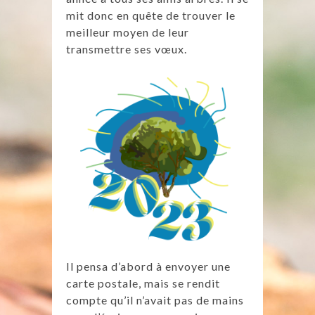
mit donc en quête de trouver le
meilleur moyen de leur
transmettre ses vœux.
Il pensa d’abord à envoyer une
carte postale, mais se rendit
compte qu’il n’avait pas de mains