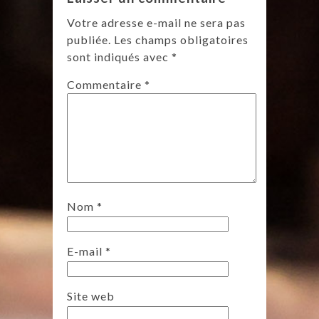
Votre adresse e-mail ne sera pas
publiée.
Les champs obligatoires
sont indiqués avec
*
Commentaire
*
Nom
*
E-mail
*
Site web