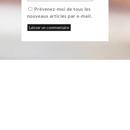
Prévenez-moi de tous les
nouveaux articles par e-mail.