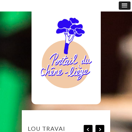
LOU TRAVAI