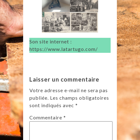
Son site internet :
https://www.latartugo.com/
Laisser un commentaire
Votre adresse e-mail ne sera pas
publiée.
Les champs obligatoires
sont indiqués avec
*
Commentaire
*