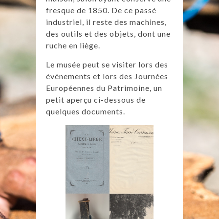
fresque de 1850. De ce passé
industriel, il reste des machines,
des outils et des objets, dont une
ruche en liège.
Le musée peut se visiter lors des
événements et lors des Journées
Européennes du Patrimoine, un
petit aperçu ci-dessous de
quelques documents.