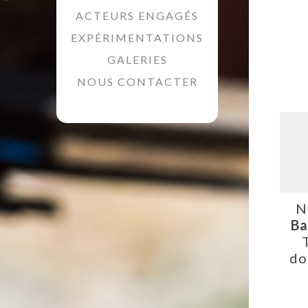
ACTEURS ENGAGÉS
EXPÉRIMENTATIONS
GALERIES
NOUS CONTACTER
N
Ba
do