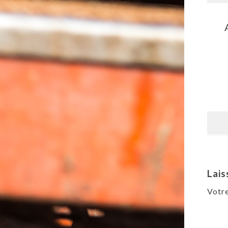
Lais
Votre