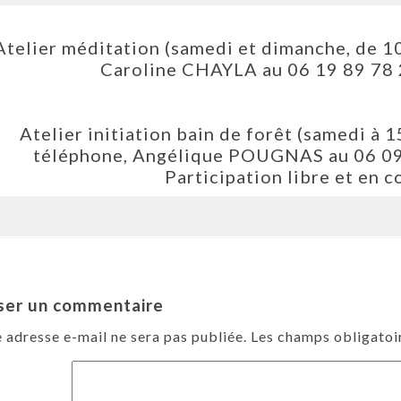
Atelier méditation (samedi et dimanche, de 1
Caroline CHAYLA au 06 19 89 78 2
Atelier initiation bain de forêt (samedi à 
téléphone, Angélique POUGNAS au 06 09 
Participation libre et en c
ser un commentaire
 adresse e-mail ne sera pas publiée.
Les champs obligatoi