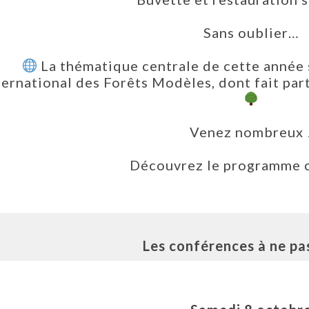
Sans oublier…
La thématique centrale de cette année 
ternational des Forêts Modèles, dont fait pa
Venez nombreux 
Découvrez le programme 
Les conférences à ne pas