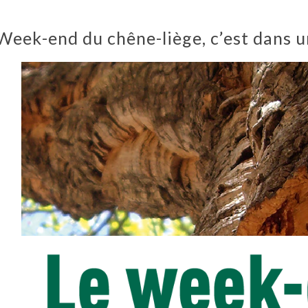
Week-end du chêne-liège, c’est dans 