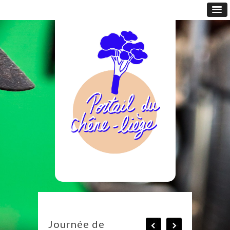
Journée de