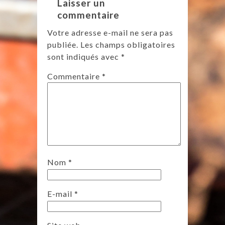
Laisser un
commentaire
Votre adresse e-mail ne sera pas
publiée.
Les champs obligatoires
sont indiqués avec
*
Commentaire
*
Nom
*
E-mail
*