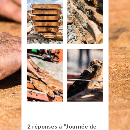
2 réponses à “Journée de