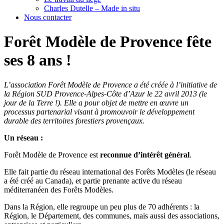
Charles Dutelle – Made in situ
Nous contacter
Forêt Modèle de Provence fête
ses 8 ans !
L’association Forêt Modèle de Provence a été créée à l’initiative de
la Région SUD Provence-Alpes-Côte d’Azur le 22 avril 2013 (le
jour de la Terre !). Elle a pour objet de mettre en œuvre un
processus partenarial visant à promouvoir le développement
durable des territoires forestiers provençaux.
Un réseau :
Forêt Modèle de Provence est
reconnue d’intérêt général
.
Elle fait partie du réseau international des Forêts Modèles (le réseau
a été créé au Canada), et partie prenante active du réseau
méditerranéen des Forêts Modèles.
Dans la Région, elle regroupe un peu plus de 70 adhérents : la
Région, le Département, des communes, mais aussi des associations,