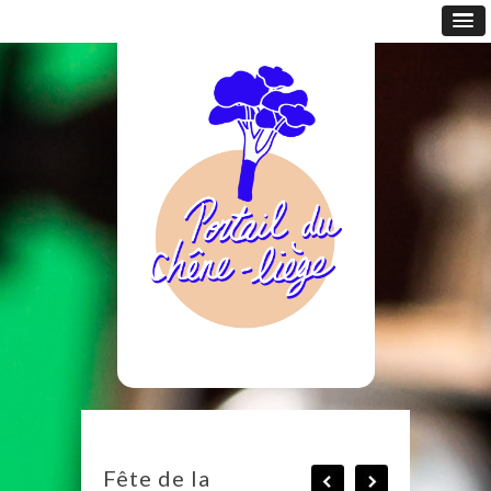
Fête de la