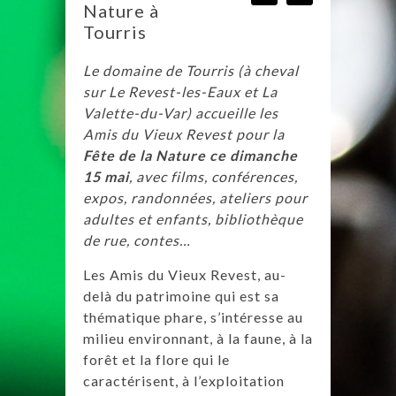
Nature à
Tourris
Le domaine de Tourris (à cheval
sur Le Revest-les-Eaux et La
Valette-du-Var) accueille les
Amis du Vieux Revest pour la
Fête de la Nature ce dimanche
15 mai
, avec films, conférences,
expos, randonnées, ateliers pour
adultes et enfants, bibliothèque
de rue, contes…
Les Amis du Vieux Revest, au-
delà du patrimoine qui est sa
thématique phare, s’intéresse au
milieu environnant, à la faune, à la
forêt et la flore qui le
caractérisent, à l’exploitation