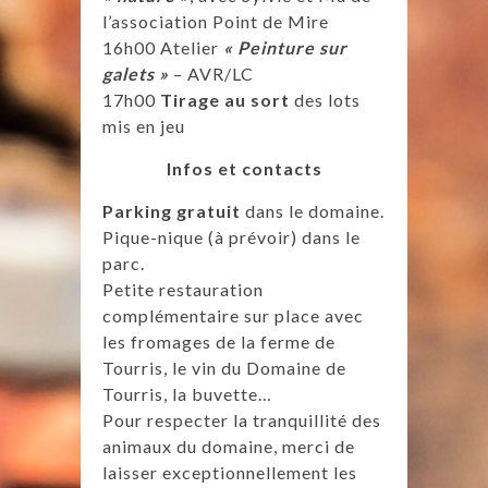
l’association Point de Mire
16h00 Atelier
« Peinture sur
galets »
– AVR/LC
17h00
Tirage au sort
des lots
mis en jeu
Infos et contacts
Parking gratuit
dans le domaine.
Pique-nique (à prévoir) dans le
parc.
Petite restauration
complémentaire sur place avec
les fromages de la ferme de
Tourris, le vin du Domaine de
Tourris, la buvette…
Pour respecter la tranquillité des
animaux du domaine, merci de
laisser exceptionnellement les