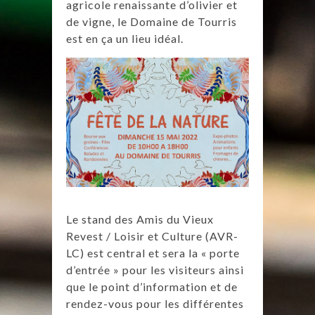
agricole renaissante d’olivier et
de vigne, le Domaine de Tourris
est en ça un lieu idéal.
Le stand des Amis du Vieux
Revest / Loisir et Culture (AVR-
LC) est central et sera la « porte
d’entrée » pour les visiteurs ainsi
que le point d’information et de
rendez-vous pour les différentes