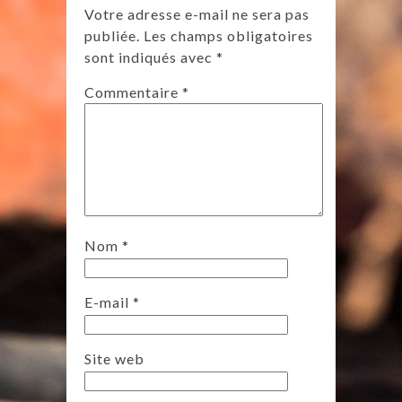
Votre adresse e-mail ne sera pas
publiée.
Les champs obligatoires
sont indiqués avec
*
Commentaire
*
Nom
*
E-mail
*
Site web