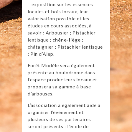
– exposition sur les essences
locales et bois locaux, leur
valorisation possible et les
études en cours associées, à
savoir : Arbousier ; Pistachier
lentisque ;
chêne-liège
;
châtaignier ; Pistachier lentisque
; Pin d’Alep.
Forêt Modèle sera également
présente au boulodrome dans
l’espace producteurs locaux et
proposera sa gamme à base
d’arbouses.
L’association a également aidé à
organiser l’événement et
plusieurs de ses partenaires
seront présents : l’école de