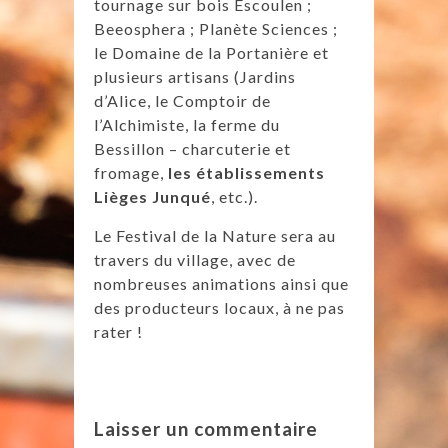
tournage sur bois Escoulen ;
Beeosphera ; Planète Sciences ;
le Domaine de la Portanière et
plusieurs artisans (Jardins
d’Alice, le Comptoir de
l’Alchimiste, la ferme du
Bessillon – charcuterie et
fromage,
les établissements
Lièges Junqué
, etc.).
Le Festival de la Nature sera au
travers du village, avec de
nombreuses animations ainsi que
des producteurs locaux, à ne pas
rater !
Laisser un commentaire