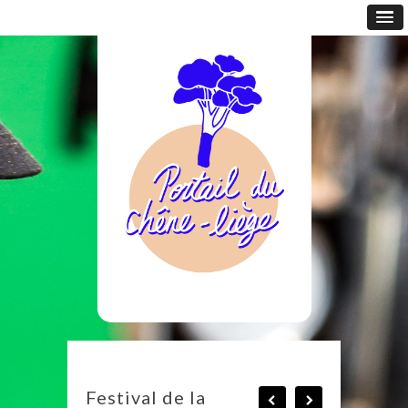
Festival de la