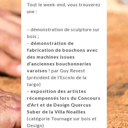
Tout le week-end, vous trouverez
une :
– démonstration de sculpture sur
bois ;
–
démonstration de
fabrication de bouchons avec
des machines issues
d’anciennes bouchonneries
varoises
! par Guy Revest
(président de l’Escolo de la
targo)
–
exposition des artistes
récompensés lors du Concours
d’Art et de Design Quercus
Suber de la Villa Noailles
(catégorie Tournage sur bois et
Design)