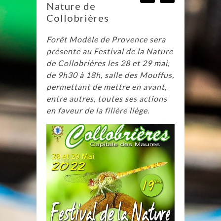
Nature de
Collobrières
Forêt Modèle de Provence sera
présente au Festival de la Nature
de Collobrières les 28 et 29 mai,
de 9h30 à 18h, salle des Mouffus,
permettant de mettre en avant,
entre autres, toutes ses actions
en faveur de la filière liège.