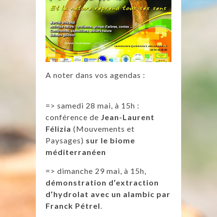
A noter dans vos agendas :
=> samedi 28 mai, à 15h :
conférence de
Jean-Laurent
Félizia
(Mouvements et
Paysages)
sur le biome
méditerranéen
=> dimanche 29 mai, à 15h,
démonstration d’extraction
d’hydrolat avec un alambic par
Franck Pétrel
.