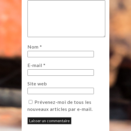
Nom
*
E-mail
*
Site web
Prévenez-moi de tous les
nouveaux articles par e-mail.