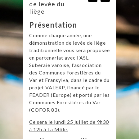
de levée du
liège
Présentation
Comme chaque année, une
démonstration de levée de liège
traditionnelle vous sera proposée
en partenariat avec l’ASL
Suberaie varoise, l’association
des Communes Forestières du
Var et Fransylva, dans le cadre du
projet VALEXP, financé par le
FEADER (Europe) et porté par les
Communes Forestières du Var
(COFOR 83).
Ce sera le lundi 25 juillet de 9h30
à 12h à La Môle.