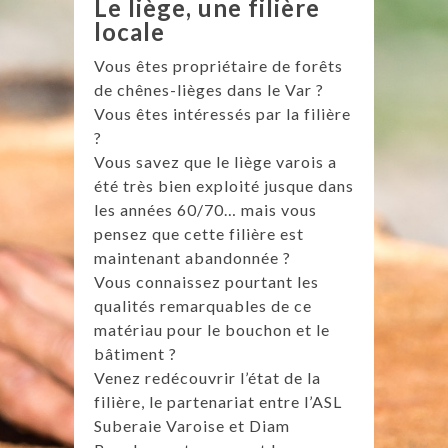
Le liège, une filière
locale
Vous êtes propriétaire de forêts
de chênes-lièges dans le Var ?
Vous êtes intéressés par la filière
?
Vous savez que le liège varois a
été très bien exploité jusque dans
les années 60/70… mais vous
pensez que cette filière est
maintenant abandonnée ?
Vous connaissez pourtant les
qualités remarquables de ce
matériau pour le bouchon et le
bâtiment ?
Venez redécouvrir l’état de la
filière, le partenariat entre l’ASL
Suberaie Varoise et Diam