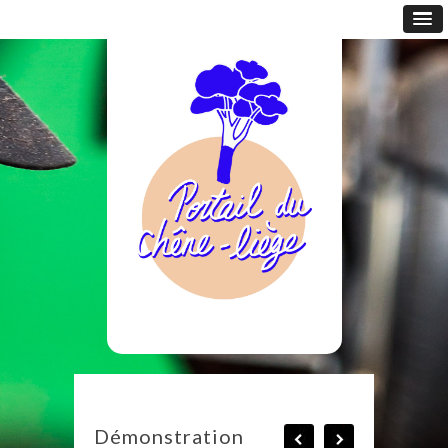
Démonstration