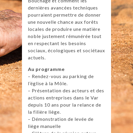
Bouchage et comment les
dernières avancées techniques
pourraient permettre de donner
une nouvelle chance aux forêts
locales de produire une matière
noble justement rémunérée tout
en respectant les besoins
sociaux, écologiques et sociétaux
actuels.
Au programme
– Rendez-vous au parking de
l’église à la Môle.
– Présentation des acteurs et des
actions entreprises dans le Var
depuis 10 ans pour la relance de
la filière liège.
– Démonstration de levée de
liège manuelle