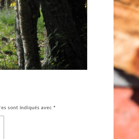
res sont indiqués avec
*