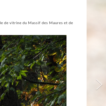
ôle de vitrine du Massif des Maures et de