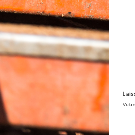
Lais
Votre