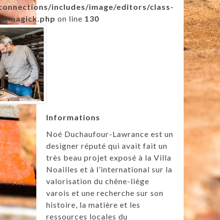
connections/includes/image/editors/class-
-gmagick.php
on line
130
Informations
Noé Duchaufour-Lawrance est un
designer réputé qui avait fait un
très beau projet exposé à la Villa
Noailles et à l’international sur la
valorisation du chêne-liège
varois et une recherche sur son
histoire, la matière et les
ressources locales du