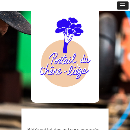
Référentiel des acteurs engagés