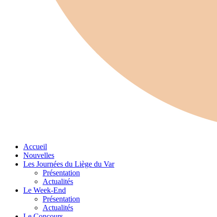
Accueil
Nouvelles
Les Journées du Liège du Var
Présentation
Actualités
Le Week-End
Présentation
Actualités
Le Concours