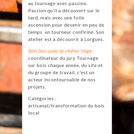
au tournage avec passion.
Passion qu’il a découvert sur le
tard, mais avec une folle
ascension pour devenir en peu de
temps un tourneur confirmé. Son
atelier est à découvrir à Lorgues.
Son lien avec le chêne-liège :
coordinateur du jury Tournage
sur bois chaque année, du site et
du groupe de travail, c’est un
acteur incontournable de nos
projets.
Catégories :
artisanat/transformation du bois
local