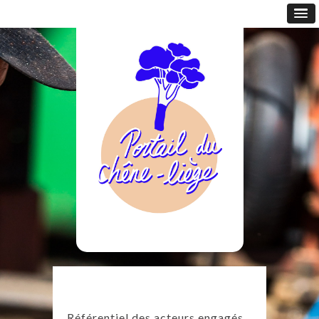
Référentiel des acteurs engagés