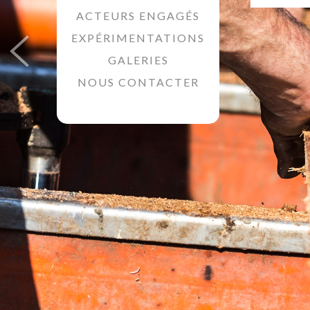
ACTEURS ENGAGÉS
EXPÉRIMENTATIONS
GALERIES
NOUS CONTACTER