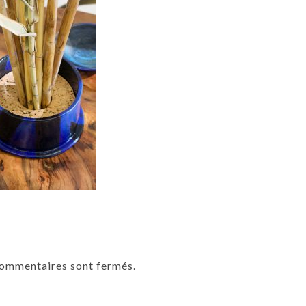
commentaires sont fermés.