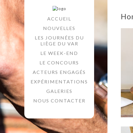
Ho
ACCUEIL
NOUVELLES
LES JOURNÉES DU
LIÈGE DU VAR
LE WEEK-END
LE CONCOURS
ACTEURS ENGAGÉS
EXPÉRIMENTATIONS
GALERIES
NOUS CONTACTER