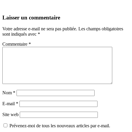
Laisser un commentaire
Votre adresse e-mail ne sera pas publiée.
Les champs obligatoires
sont indiqués avec
*
Commentaire
*
Nom
*
E-mail
*
Site web
Prévenez-moi de tous les nouveaux articles par e-mail.